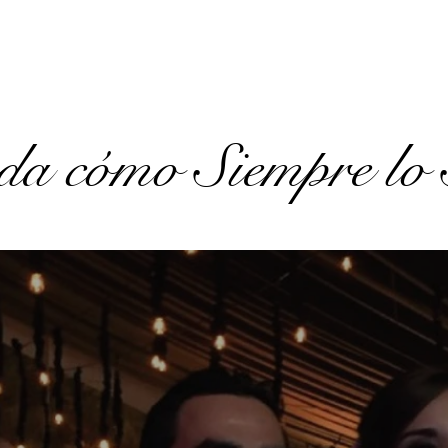
a cómo Siempre lo 