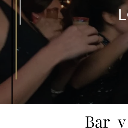
Bar y