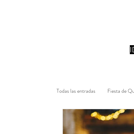
Todas las entradas
Fiesta de Q
Eventos
Activaciones de 