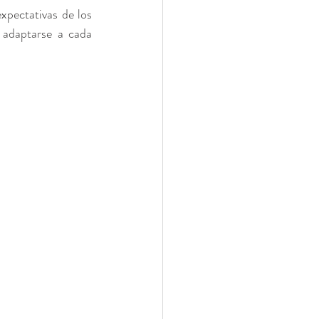
pectativas de los 
 adaptarse a cada 