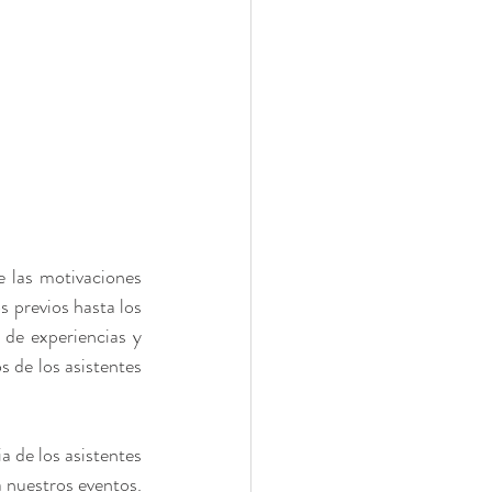
 las motivaciones 
s previos hasta los 
de experiencias y 
 de los asistentes 
 de los asistentes 
 nuestros eventos. 